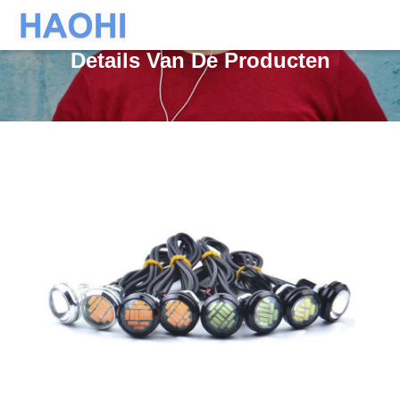
Details Van De Producten