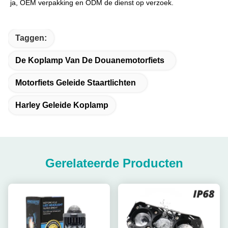
ja, OEM verpakking en ODM de dienst op verzoek.
Taggen:
De Koplamp Van De Douanemotorfiets
Motorfiets Geleide Staartlichten
Harley Geleide Koplamp
Gerelateerde Producten