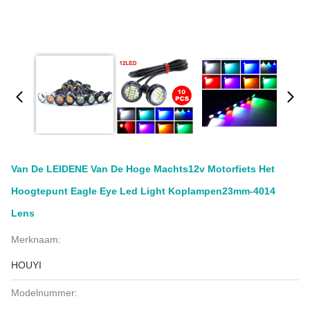
Van De LEIDENE Van De Hoge Machts12v Motorfiets Het
Hoogtepunt Eagle Eye Led Light Koplampen23mm-4014
Lens
Merknaam:
HOUYI
Modelnummer: