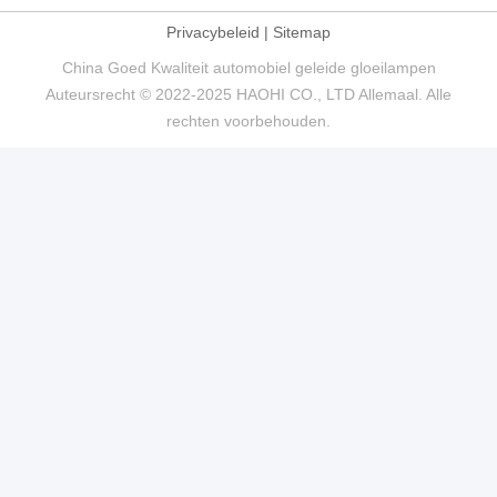
Privacybeleid
|
Sitemap
China Goed Kwaliteit automobiel geleide gloeilampen
Auteursrecht © 2022-2025 HAOHI CO., LTD Allemaal. Alle
rechten voorbehouden.