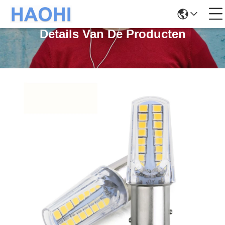
Details Van De Producten