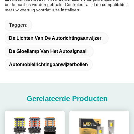
beide posities worden gebruikt. Controleer altijd de compatibiliteit
met uw voertuig voordat u ze installeert.
Taggen:
De Lichten Van De Autorichtingaanwijzer
De Gloeilamp Van Het Autosignaal
Automobielrichtingaanwijzerbollen
Gerelateerde Producten