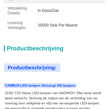
Verpakking
In Doos/zak
Details:
Levering
10000 Stuk Per Maand
Vermogen:
Productbeschrijving
Productbeschrijving:
CANBUS LED-lampen Vervangt OE-lampen:
3156/ T25 Kleine LED-lampen van HAOHIGH. Elke lamp wordt
apart verkocht. Verhoog de output van de verlichting van uw
voertuig voor veiligheid en stijl met vervangende LED-lampen
die eenvoudig in originele lamphouders kunnen worden