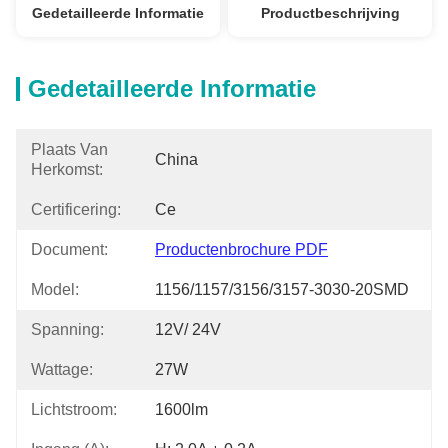
Gedetailleerde Informatie
Productbeschrijving
Gedetailleerde Informatie
Plaats Van
China
Herkomst:
Certificering:
Ce
Document:
Productenbrochure PDF
Model:
1156/1157/3156/3157-3030-20SMD
Spanning:
12V/ 24V
Wattage:
27W
Lichtstroom:
1600lm