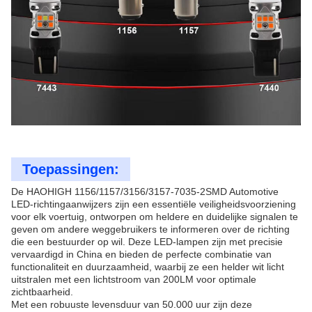
Toepassingen:
De HAOHIGH 1156/1157/3156/3157-7035-2SMD Automotive
LED-richtingaanwijzers zijn een essentiële veiligheidsvoorziening
voor elk voertuig, ontworpen om heldere en duidelijke signalen te
geven om andere weggebruikers te informeren over de richting
die een bestuurder op wil. Deze LED-lampen zijn met precisie
vervaardigd in China en bieden de perfecte combinatie van
functionaliteit en duurzaamheid, waarbij ze een helder wit licht
uitstralen met een lichtstroom van 200LM voor optimale
zichtbaarheid.
Met een robuuste levensduur van 50.000 uur zijn deze