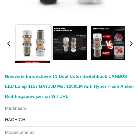
Nieuwste Innovatieve T3 Dual Color Switchback CANBUS
LED Lamp 1157 BAY15D Met 1200LM Anti Hyper Flash Amber
Richtingaanwijzer En Wit DRL
Merknaam:
HAOHIGH
Modelnummer: