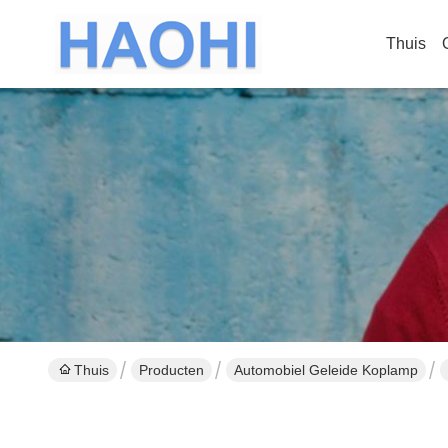
Thuis
Thuis
Producten
Automobiel Geleide Koplamp