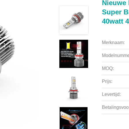
Nieuwe
Super B
40watt 
Merknaam:
Modelnumme
MOQ:
Prijs:
Levertijd:
Betalingsvoo